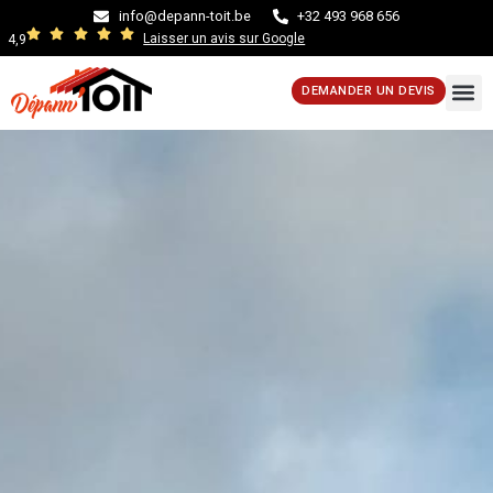
info@depann-toit.be
+32 493 968 656
Laisser un avis sur Google
4,9
DEMANDER UN DEVIS