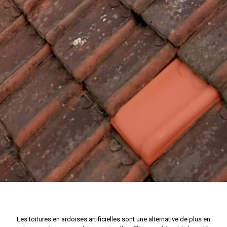
Les toitures en ardoises artificielles sont une alternative de plus en