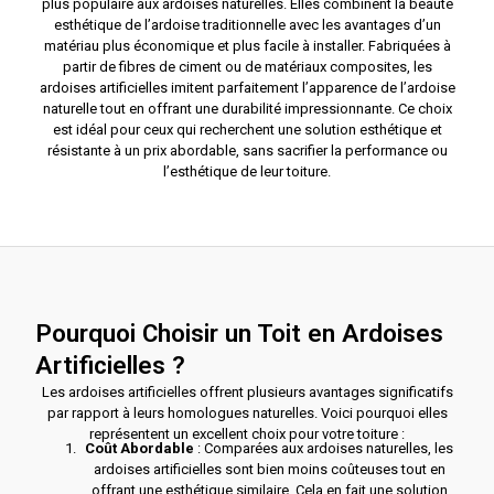
plus populaire aux ardoises naturelles. Elles combinent la beauté
esthétique de l’ardoise traditionnelle avec les avantages d’un
matériau plus économique et plus facile à installer. Fabriquées à
partir de fibres de ciment ou de matériaux composites, les
ardoises artificielles imitent parfaitement l’apparence de l’ardoise
naturelle tout en offrant une durabilité impressionnante. Ce choix
est idéal pour ceux qui recherchent une solution esthétique et
résistante à un prix abordable, sans sacrifier la performance ou
l’esthétique de leur toiture.
Pourquoi Choisir un Toit en Ardoises
Artificielles ?
Les ardoises artificielles offrent plusieurs avantages significatifs
par rapport à leurs homologues naturelles. Voici pourquoi elles
représentent un excellent choix pour votre toiture :
Coût Abordable
: Comparées aux ardoises naturelles, les
ardoises artificielles sont bien moins coûteuses tout en
offrant une esthétique similaire. Cela en fait une solution