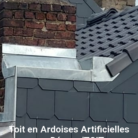
Toit en Ardoises Artificielles