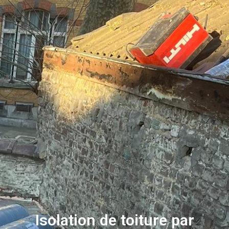
Isolation de toiture par