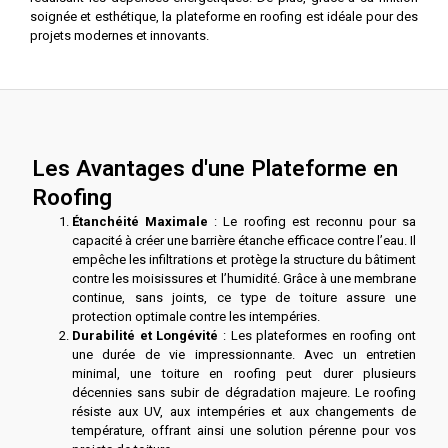
soignée et esthétique, la plateforme en roofing est idéale pour des
projets modernes et innovants.
Les Avantages d'une Plateforme en
Roofing
Étanchéité Maximale
: Le roofing est reconnu pour sa
capacité à créer une barrière étanche efficace contre l’eau. Il
empêche les infiltrations et protège la structure du bâtiment
contre les moisissures et l’humidité. Grâce à une membrane
continue, sans joints, ce type de toiture assure une
protection optimale contre les intempéries.
Durabilité et Longévité
: Les plateformes en roofing ont
une durée de vie impressionnante. Avec un entretien
minimal, une toiture en roofing peut durer plusieurs
décennies sans subir de dégradation majeure. Le roofing
résiste aux UV, aux intempéries et aux changements de
température, offrant ainsi une solution pérenne pour vos