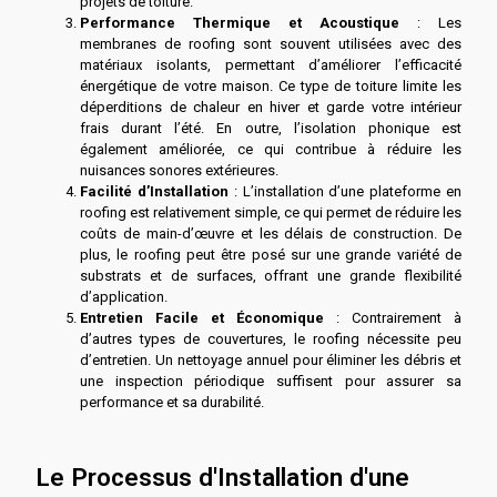
projets de toiture.
Performance Thermique et Acoustique
: Les
membranes de roofing sont souvent utilisées avec des
matériaux isolants, permettant d’améliorer l’efficacité
énergétique de votre maison. Ce type de toiture limite les
déperditions de chaleur en hiver et garde votre intérieur
frais durant l’été. En outre, l’isolation phonique est
également améliorée, ce qui contribue à réduire les
nuisances sonores extérieures.
Facilité d’Installation
: L’installation d’une plateforme en
roofing est relativement simple, ce qui permet de réduire les
coûts de main-d’œuvre et les délais de construction. De
plus, le roofing peut être posé sur une grande variété de
substrats et de surfaces, offrant une grande flexibilité
d’application.
Entretien Facile et Économique
: Contrairement à
d’autres types de couvertures, le roofing nécessite peu
d’entretien. Un nettoyage annuel pour éliminer les débris et
une inspection périodique suffisent pour assurer sa
performance et sa durabilité.
Le Processus d'Installation d'une