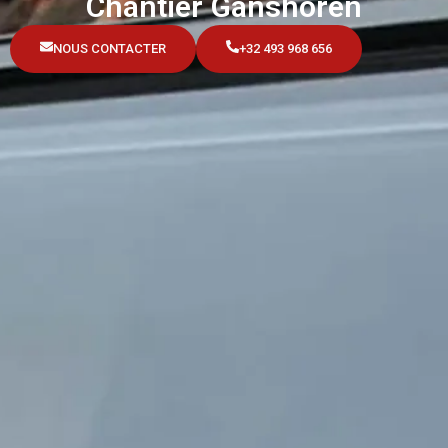
Chantier Ganshoren
NOUS CONTACTER
+32 493 968 656