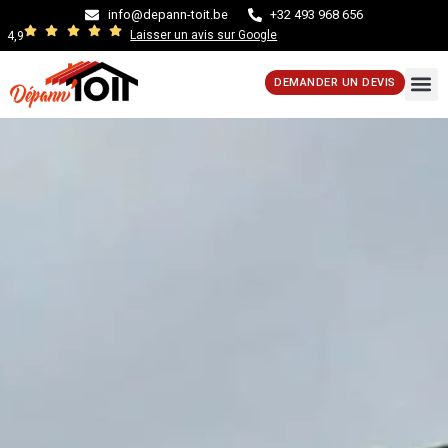
info@depann-toit.be
+32 493 968 656
Laisser un avis sur Google
4,9
DEMANDER UN DEVIS